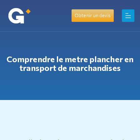
Obtenir un devis
Comprendre le metre plancher en
transport de marchandises