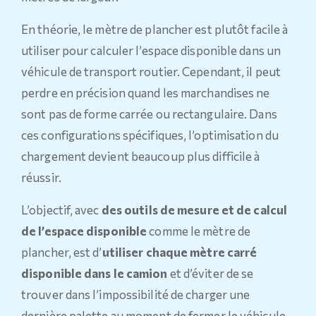
En théorie, le mètre de plancher est plutôt facile à
utiliser pour calculer l’espace disponible dans un
véhicule de transport routier. Cependant, il peut
perdre en précision quand les marchandises ne
sont pas de forme carrée ou rectangulaire. Dans
ces configurations spécifiques, l’optimisation du
chargement devient beaucoup plus difficile à
réussir.
L’objectif, avec
des outils de mesure et de calcul
de l’espace disponible
comme le mètre de
plancher, est d’
utiliser chaque mètre carré
disponible dans le camion
et d’éviter de se
trouver dans l’impossibilité de charger une
dernière palette au moment de fermer le véhicule,