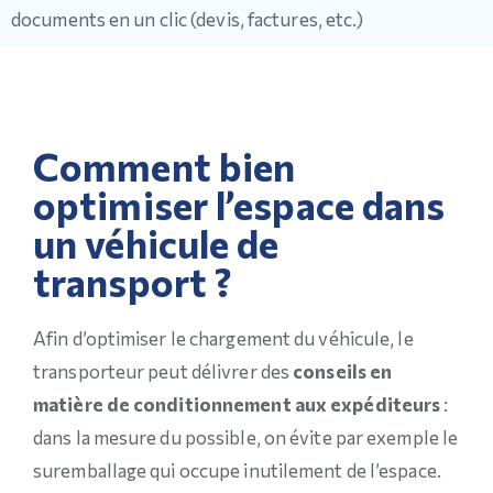
documents en un clic (devis, factures, etc.)
Comment bien
optimiser l’espace dans
un véhicule de
transport ?
Afin d’optimiser le chargement du véhicule, le
transporteur peut délivrer des
conseils en
matière de conditionnement aux expéditeurs
:
dans la mesure du possible, on évite par exemple le
suremballage qui occupe inutilement de l’espace.