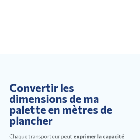
Convertir les
dimensions de ma
palette en mètres de
plancher
Chaque transporteur peut
exprimer la capacité