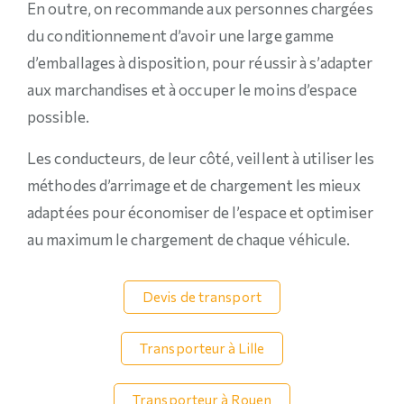
En outre, on recommande aux personnes chargées
du conditionnement d’avoir une large gamme
d’emballages à disposition, pour réussir à s’adapter
aux marchandises et à occuper le moins d’espace
possible.
Les conducteurs, de leur côté, veillent à utiliser les
méthodes d’arrimage et de chargement les mieux
adaptées pour économiser de l’espace et optimiser
au maximum le chargement de chaque véhicule.
Devis de transport
Transporteur à Lille
Transporteur à Rouen