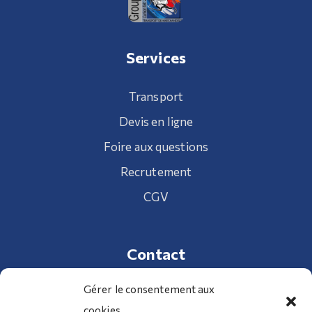
Services
Transport
Devis en ligne
Foire aux questions
Recrutement
CGV
Contact
Gérer le consentement aux
cookies