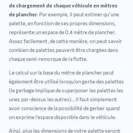
de chargement de chaque véhicule en mètres
de plancher
. Par exemple, il peut estimer qu’une
palette, en fonction de ses propres dimensions,
représente un espace de 0.4 mètre de plancher.
Assez facilement, de cette manière, on peut savoir
combien de palettes peuvent être chargées dans
chaque semi-remorque de la flotte.
Le calcul sur la base du mètre de plancher peut
également être utilisé lorsqu’on gerbe des palettes
(le gerbage implique de superposer les palettes les
unes par-dessus les autres)… Il faut simplement
avoir conscience de la possibilité de gerber quand
on exprime l’espace disponible dans le véhicule.
Ainsi, plus les dimensions de votre palette seront