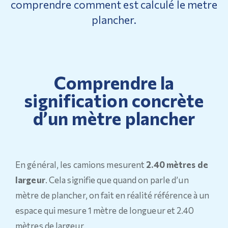
comprendre comment est calculé le metre
plancher.
Comprendre la
signification concrète
d’un mètre plancher
En général, les camions mesurent
2.40 mètres de
largeur
. Cela signifie que quand on parle d’un
mètre de plancher, on fait en réalité référence à un
espace qui mesure 1 mètre de longueur et 2.40
mètres de largeur.