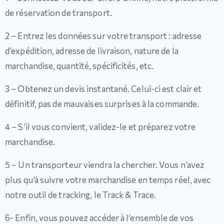
de réservation de transport.
2 – Entrez les données sur votre transport : adresse
d’expédition, adresse de livraison, nature de la
marchandise, quantité, spécificités, etc.
3 – Obtenez un devis instantané. Celui-ci est clair et
définitif, pas de mauvaises surprises à la commande.
4 – S’il vous convient, validez-le et préparez votre
marchandise.
5 – Un transporteur viendra la chercher. Vous n’avez
plus qu’à suivre votre marchandise en temps réel, avec
notre outil de tracking, le Track & Trace.
6- Enfin, vous pouvez accéder à l’ensemble de vos