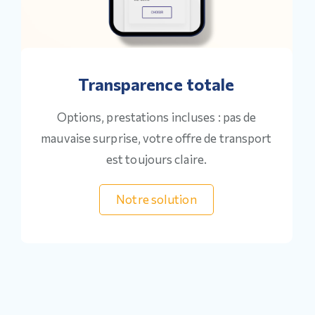
Transparence totale
Options, prestations incluses : pas de
mauvaise surprise, votre offre de transport
est toujours claire.
Notre solution