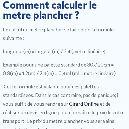
Comment calculer le
metre plancher ?
Le calcul du metre plancher se fait selon la formule
suivante :
longueur(m) x largeur (m) / 2,4 (mètre linéaire).
Exemple pour une palette standard de 80x120cm =
0.8(m) x 1.2(m) / 2.4(m) = 0,4ml (ml = mètre linéaire)
Cette formule est valable pour des palettes
standardisées. Dans le cas contraire, pas de panique; il
vous suffit de vous rendre sur
Girard Online
et de
réaliser un devis en ligne pour connaître le prix de votre
transport. Le prix du metre plancher vous sera ainsi