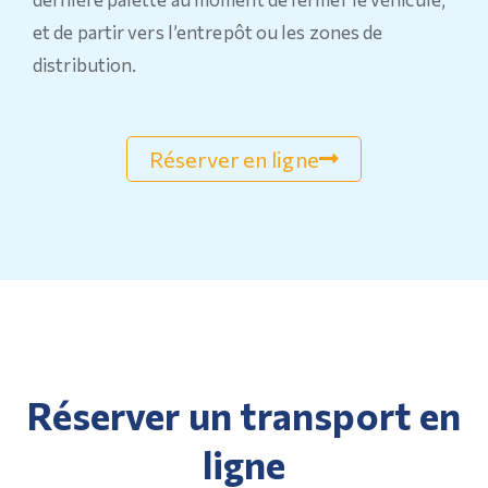
et de partir vers l’entrepôt ou les zones de
distribution.
Réserver en ligne
Réserver un transport en
ligne