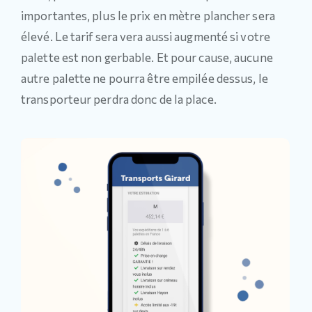
importantes, plus le prix en mètre plancher sera
élevé. Le tarif sera vera aussi augmenté si votre
palette est non gerbable. Et pour cause, aucune
autre palette ne pourra être empilée dessus, le
transporteur perdra donc de la place.