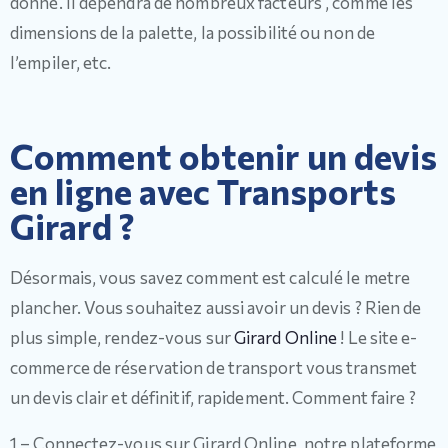
donné. Il dépendra de nombreux facteurs , comme les
dimensions de la palette, la possibilité ou non de
l’empiler, etc.
Comment obtenir un devis
en ligne avec Transports
Girard ?
Désormais, vous savez comment est calculé le metre
plancher. Vous souhaitez aussi avoir un devis ? Rien de
plus simple, rendez-vous sur
Girard Online
! Le site e-
commerce de réservation de transport vous transmet
un devis clair et définitif, rapidement. Comment faire ?
1 – Connectez-vous sur Girard Online, notre plateforme