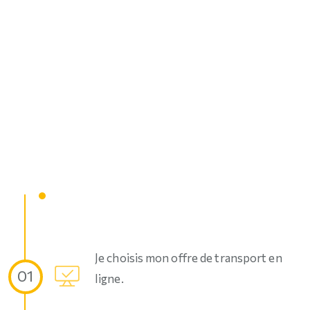
Je choisis mon offre de transport en
01
ligne.