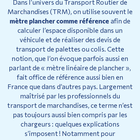
Dans l’univers du Transport Routier de
Marchandises (TRM), on utilise souvent le
mètre plancher
comme référence
afin de
calculer l’espace disponible dans un
véhicule et de réaliser des devis de
transport de palettes ou colis. Cette
notion, que l’on évoque parfois aussi en
parlant de « mètre linéaire de plancher »,
fait office de référence aussi bien en
France que dans d’autres pays. Largement
maîtrisé par les professionnels du
transport de marchandises, ce terme n’est
pas toujours aussi bien compris par les
chargeurs : quelques explications
s’imposent !
Notamment pour