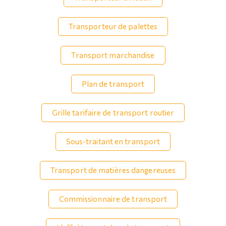
Transporteur de palettes
Transport marchandise
Plan de transport
Grille tarifaire de transport routier
Sous-traitant en transport
Transport de matières dangereuses
Commissionnaire de transport