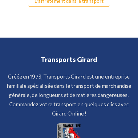
L'affrètement dans le transport
Transports Girard
Créée en 1973, Transports Girard est une entreprise
familiale spécialisée dans le transport de marchandise
générale, de longueurs et de matières dangereuses.
Commandez votre transport en quelques clics avec
Girard Online !