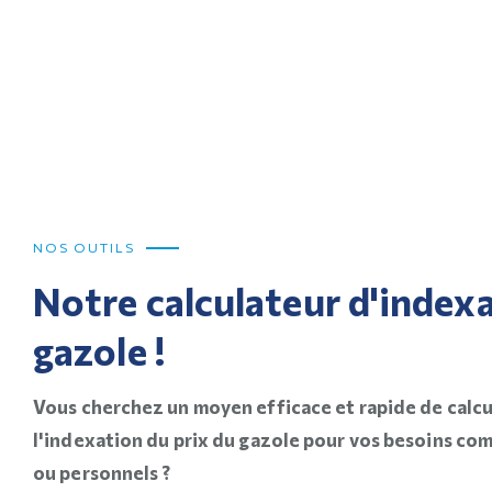
NOS OUTILS
Notre calculateur d'index
gazole !
Vous cherchez un moyen efficace et rapide de calcu
l'indexation du prix du gazole pour vos besoins c
ou personnels ?