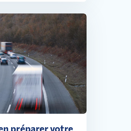
n préparer votre