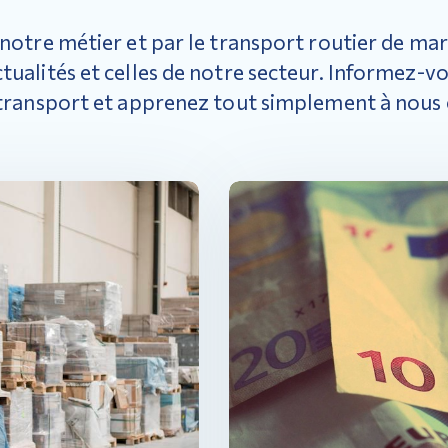
notre métier et par le transport routier de ma
tualités et celles de notre secteur. Informez-v
transport et apprenez tout simplement à nous 