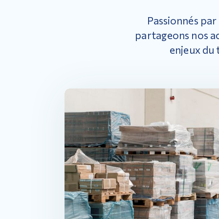
Passionnés par 
partageons nos ac
enjeux du 