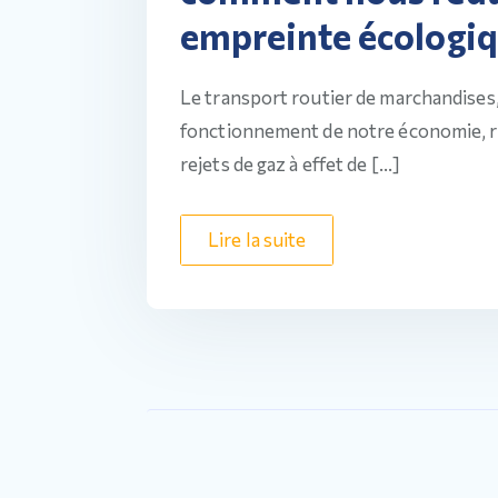
empreinte écologiq
Le transport routier de marchandises
fonctionnement de notre économie, r
rejets de gaz à effet de […]
Lire la suite