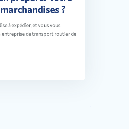
 marchandises ?
ise à expédier, et vous vous
 entreprise de transport routier de