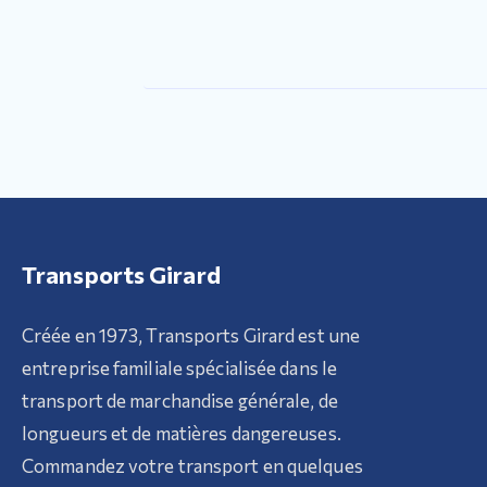
Transports Girard
Créée en 1973, Transports Girard est une
entreprise familiale spécialisée dans le
transport de marchandise générale, de
longueurs et de matières dangereuses.
Commandez votre transport en quelques