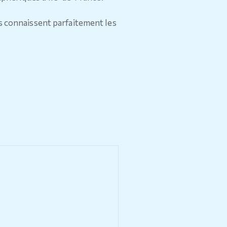
s connaissent parfaitement les