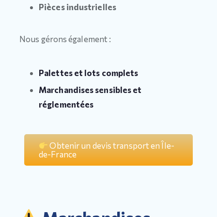
Pièces industrielles
Nous gérons également :
Palettes et lots complets
Marchandises sensibles et
réglementées
Obtenir un devis transport en Île-
de-France