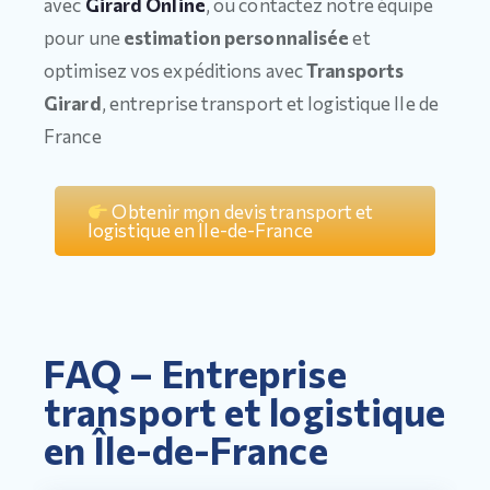
avec
Girard Online
, ou contactez notre équipe
pour une
estimation personnalisée
et
optimisez vos expéditions avec
Transports
Girard
, entreprise transport et logistique Ile de
France
Obtenir mon devis transport et
logistique en Île-de-France
FAQ – Entreprise
transport et logistique
en Île-de-France