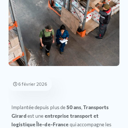
6 février 2026
Implantée depuis plus de
50 ans
,
Transports
Girard
est une
entreprise transport et
logistique Île-de-France
qui accompagne les