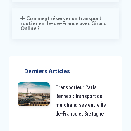
Comment réserver un transport
routier en Île-de-France avec Girard
Online ?
Derniers Articles
Transporteur Paris
Rennes : transport de
marchandises entre Île-
de-France et Bretagne