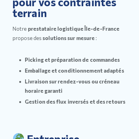
pour vos contraintes
terrain
Notre
prestataire logistique Île-de-France
propose des
solutions sur mesure
:
Picking et préparation de commandes
Emballage et conditionnement adaptés
Livraison sur rendez-vous ou créneau
horaire garanti
Gestion des flux inversés et des retours
Entreprise