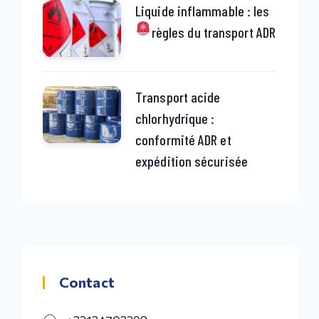
Liquide inflammable : les
règles du transport ADR
Transport acide
chlorhydrique :
conformité ADR et
expédition sécurisée
Contact