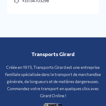
+33134703298
Transports Girard
Créée en 1973, Transports Girard est une entreprise
familiale spécialisée dans le transport de marchandise
générale, de longueurs et de matières dangereuses.
Commandez votre transport en quelques clics avec
Girard Online !