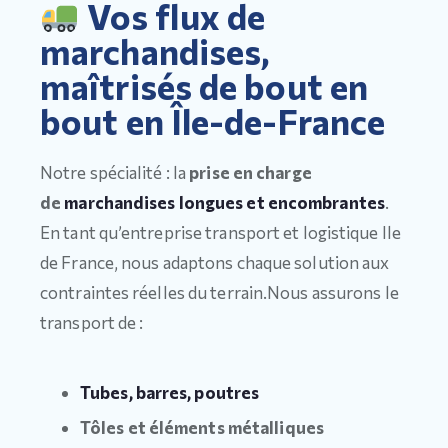
Vos flux de
marchandises,
maîtrisés de bout en
bout en Île-de-France
Notre spécialité : la
prise en charge
de
marchandises longues et encombrantes
.
En tant qu’entreprise transport et logistique Ile
de France, nous adaptons chaque solution aux
contraintes réelles du terrain.Nous assurons le
transport de :
Tubes, barres, poutres
Tôles et éléments métalliques