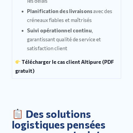
les délais
Planification des livraisons
avec des
créneaux fiables et maîtrisés
Suivi opérationnel continu
,
garantissant qualité de service et
satisfaction client
Télécharger le cas client Altipure (PDF
gratuit)
Des solutions
logistiques pensées