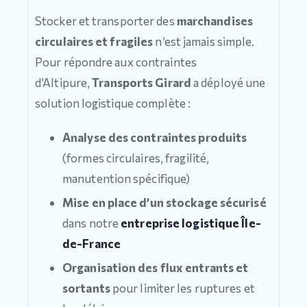
Stocker et transporter des
marchandises
circulaires et fragiles
n’est jamais simple.
Pour répondre aux contraintes
d’Altipure,
Transports Girard
a déployé une
solution logistique complète :
Analyse des contraintes produits
(formes circulaires, fragilité,
manutention spécifique)
Mise en place d’un stockage sécurisé
dans notre
entreprise logistique Île-
de-France
Organisation des flux entrants et
sortants
pour limiter les ruptures et