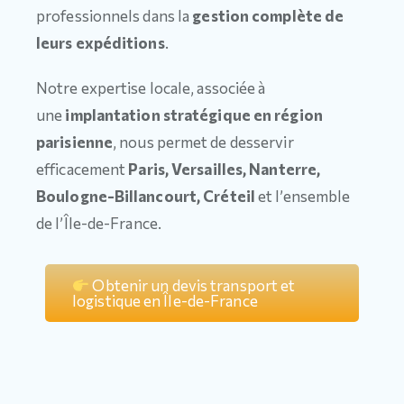
professionnels dans la
gestion complète de
leurs expéditions
.
Notre expertise locale, associée à
une
implantation stratégique en région
parisienne
, nous permet de desservir
efficacement
Paris, Versailles, Nanterre,
Boulogne-Billancourt, Créteil
et l’ensemble
de l’Île-de-France.
Obtenir un devis transport et
logistique en Île-de-France