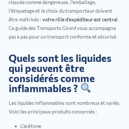
classée comme dangereuse, l’emballage,
l’étiquetage et le choix du transporteur doivent
être maîtrisés :
votre rôle d’expéditeur est central
.
Ce guide des Transports Girard vous accompagne
pas à pas pour un transport conforme et sécurisé.
Quels sont les liquides
qui peuvent être
considérés comme
inflammables ?
Les liquides inflammables sont nombreux et variés.
Voici les principaux produits concernés :
L’acétone