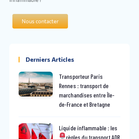
Nous contacter
Derniers Articles
Transporteur Paris
Rennes : transport de
marchandises entre Île-
de-France et Bretagne
Liquide inflammable : les
règles du transport ADR