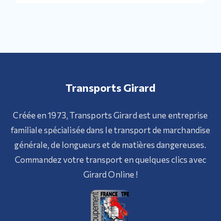
Transports Girard
Créée en 1973, Transports Girard est une entreprise
familiale spécialisée dans le transport de marchandise
générale, de longueurs et de matières dangereuses.
Commandez votre transport en quelques clics avec
Girard Online !