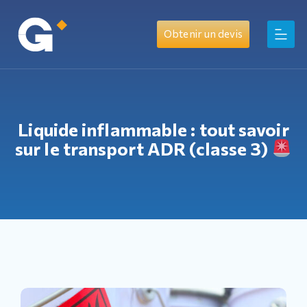
Obtenir un devis
Liquide inflammable : tout savoir
sur le transport ADR (classe 3)