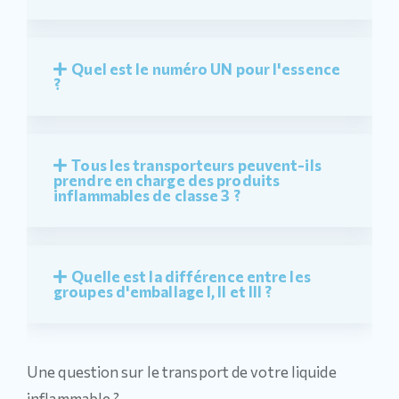
Quel est le numéro UN pour l'essence
?
Tous les transporteurs peuvent-ils
prendre en charge des produits
inflammables de classe 3 ?
Quelle est la différence entre les
groupes d'emballage I, II et III ?
Une question sur le transport de votre liquide
inflammable ?