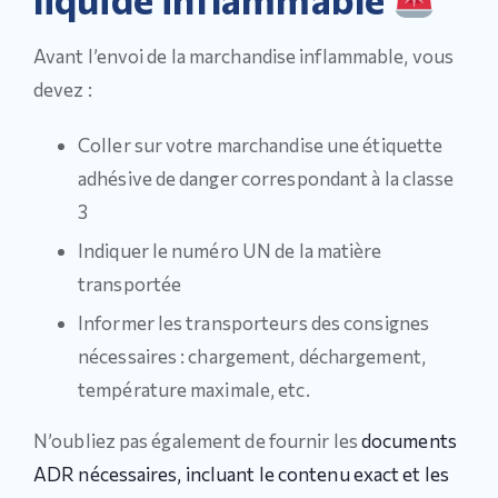
Avant l’envoi de la marchandise inflammable, vous
devez :
Coller sur votre marchandise une étiquette
adhésive de danger correspondant à la classe
3
Indiquer le numéro UN de la matière
transportée
Informer les transporteurs des consignes
nécessaires : chargement, déchargement,
température maximale, etc.
N’oubliez pas également de fournir les
documents
ADR nécessaires, incluant le contenu exact et les