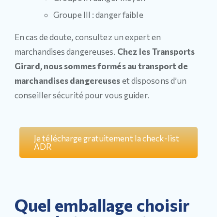
Groupe III : danger faible
En cas de doute, consultez un expert en
marchandises dangereuses.
Chez les Transports
Girard, nous sommes formés au transport de
marchandises dangereuses
et disposons d’un
conseiller sécurité pour vous guider.
Je télécharge gratuitement la check-list
ADR
Quel emballage choisir