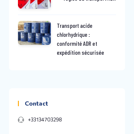
Transport acide
chlorhydrique :
conformité ADR et
expédition sécurisée
Contact
+33134703298