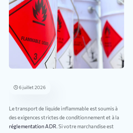
6 juillet 2026
Le transport de liquide inflammable est soumis à
des exigences strictes de conditionnement et à la
réglementation ADR
. Si votre marchandise est