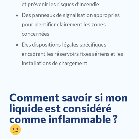
et prévenir les risques d’incendie
Des panneaux de signalisation appropriés
pour identifier clairement les zones
concernées
Des dispositions légales spécifiques
encadrant les réservoirs fixes aériens et les
installations de chargement
Comment savoir si mon
liquide est considéré
comme inflammable ?