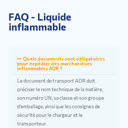
FAQ - Liquide
inflammable
Quels documents sont obligatoires
pour expédier des marchandises
inflammables ADR ?
Le document de transport ADR doit
préciser le nom technique de la matière,
son numéro UN, sa classe et son groupe
d’emballage, ainsi que les consignes de
sécurité pour le chargeur et le
transporteur.