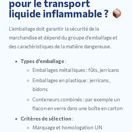
pour le transport
liquide inflammable ?
L’emballage doit garantir la sécurité de la
marchandise et dépend du groupe d’emballage et
des caractéristiques de la matière dangereuse.
Types d’emballage
:
Emballages métalliques : fûts, jerricans
Emballages en plastique : jerricans,
bidons
Conteneurs combinés : par exemple un
flacon en verre dans une boîte en carton
Critères de sélection
:
Marquage et homologation UN