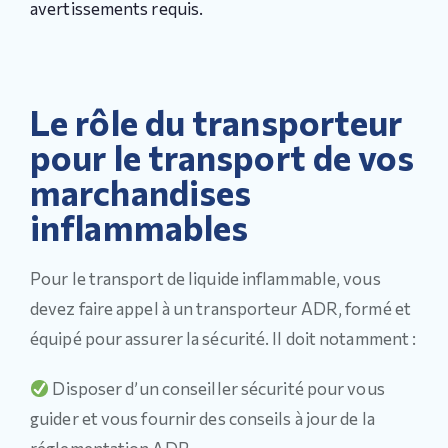
avertissements requis.
Le rôle du transporteur
pour le transport de vos
marchandises
inflammables
Pour le transport de liquide inflammable, vous
devez faire appel à un transporteur ADR, formé et
équipé pour assurer la sécurité. Il doit notamment :
Disposer d’un conseiller sécurité pour vous
guider et vous fournir des conseils à jour de la