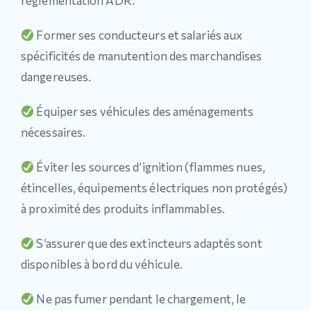
réglementation ADR.
Former ses conducteurs et salariés aux
spécificités de manutention des marchandises
dangereuses.
Équiper ses véhicules des aménagements
nécessaires.
Éviter les sources d’ignition (flammes nues,
étincelles, équipements électriques non protégés)
à proximité des produits inflammables.
S’assurer que des extincteurs adaptés sont
disponibles à bord du véhicule.
Ne pas fumer pendant le chargement, le