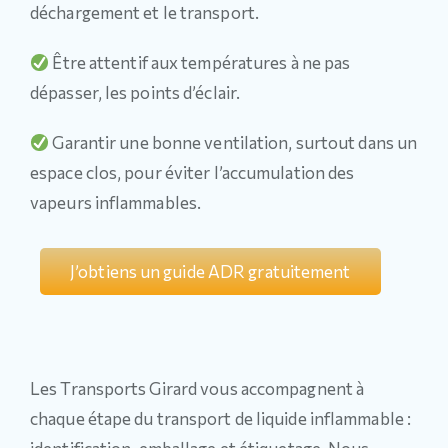
déchargement et le transport.
Être attentif aux températures à ne pas
dépasser, les points d’éclair.
Garantir une bonne ventilation, surtout dans un
espace clos, pour éviter l’accumulation des
vapeurs inflammables.
J’obtiens un guide ADR gratuitement
Les Transports Girard vous accompagnent à
chaque étape du transport de liquide inflammable :