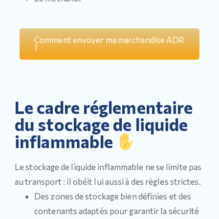
Comment envoyer ma marchandise ADR
?
Le cadre réglementaire
du stockage de liquide
inflammable
Le stockage de liquide inflammable ne se limite pas
au transport : il obéit lui aussi à des règles strictes.
Des zones de stockage bien définies et des
contenants adaptés pour garantir la sécurité