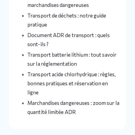
marchandises dangereuses
Transport de déchets : notre guide
pratique
Document ADR de transport : quels
sont-ils ?
Transport batterie lithium : tout savoir
sur la réglementation
Transport acide chlorhydrique : règles,
bonnes pratiques et réservation en
ligne
Marchandises dangereuses : zoom sur la
quantité limitée ADR