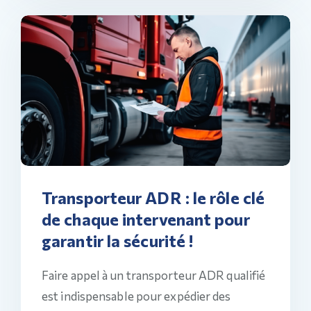
Transporteur ADR : le rôle clé
de chaque intervenant pour
garantir la sécurité !
Faire appel à un transporteur ADR qualifié
est indispensable pour expédier des