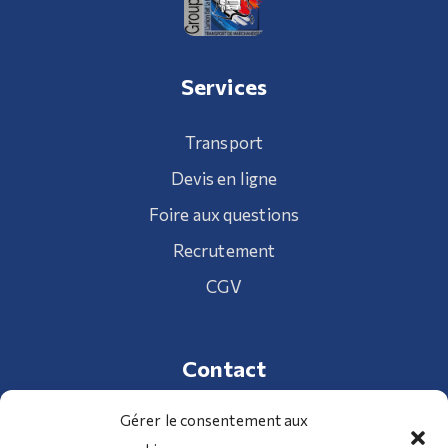
Services
Transport
Devis en ligne
Foire aux questions
Recrutement
CGV
Contact
Gérer le consentement aux