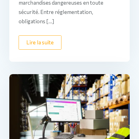
marchandises dangereuses en toute
sécurité. Entre réglementation,
obligations […]
Lire la suite