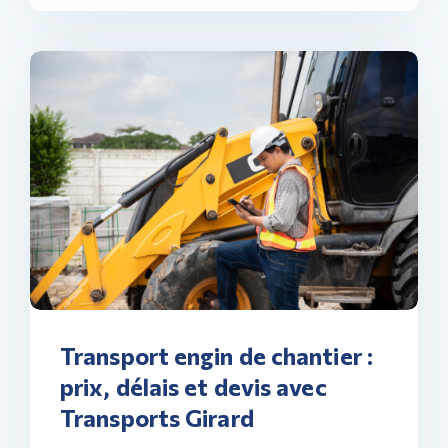
Transport engin de chantier :
prix, délais et devis avec
Transports Girard