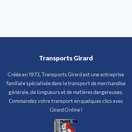
Transports Girard
Créée en 1973, Transports Girard est une entreprise
familiale spécialisée dans le transport de marchandise
générale, de longueurs et de matières dangereuses.
Commandez votre transport en quelques clics avec
Girard Online !