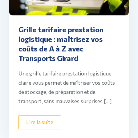
Grille tarifaire prestation
logistique : maîtrisez vos
coûts de A à Z avec
Transports Girard
Une grille tarifaire prestation logistique
claire vous permet de maîtriser vos coûts
de stockage, de préparation et de
transport, sans mauvaises surprises […]
Lire la suite