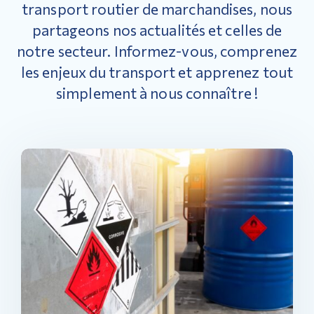
transport routier de marchandises, nous
partageons nos actualités et celles de
notre secteur. Informez-vous, comprenez
les enjeux du transport et apprenez tout
simplement à nous connaître !