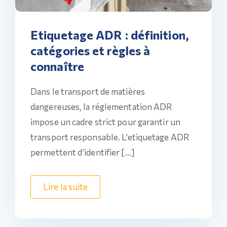
Etiquetage ADR : définition,
catégories et règles à
connaître
Dans le transport de matières
dangereuses, la réglementation ADR
impose un cadre strict pour garantir un
transport responsable. L’etiquetage ADR
permettent d’identifier […]
Lire la suite