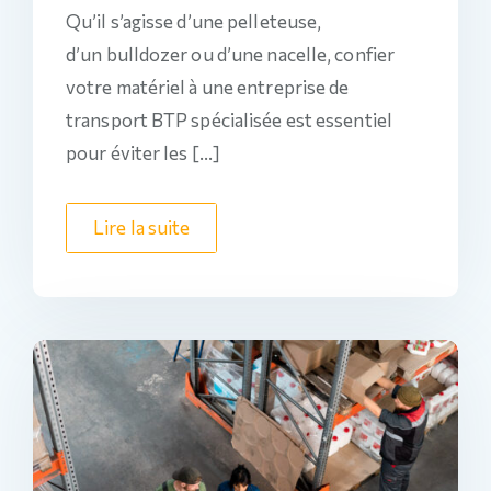
Qu’il s’agisse d’une pelleteuse,
d’un bulldozer ou d’une nacelle, confier
votre matériel à une entreprise de
transport BTP spécialisée est essentiel
pour éviter les […]
Lire la suite