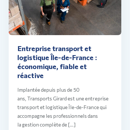
Entreprise transport et
logistique Île-de-France :
économique, fiable et
réactive
Implantée depuis plus de 50
ans, Transports Girard est une entreprise
transport et logistique Île-de-France qui
accompagne les professionnels dans
la gestion complète de […]