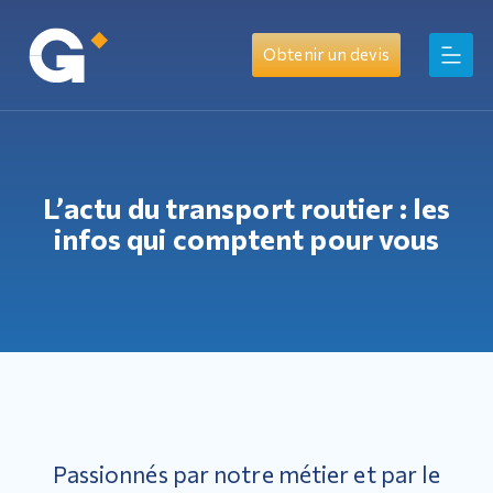
Obtenir un devis
L’actu du transport routier : les
infos qui comptent pour vous
Passionnés par notre métier et par le