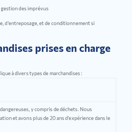
a gestion des imprévus
, d’entreposage, et de conditionnement si
ndises prises en charge
lique à divers types de marchandises :
 dangereuses, y compris de déchets. Nous
ation et avons plus de 20 ans d’expérience dans le