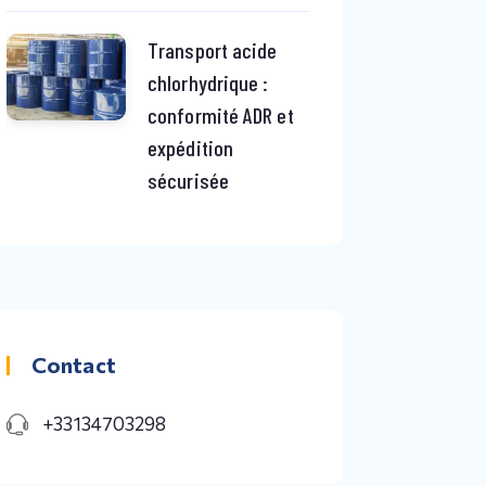
Transport acide
chlorhydrique :
conformité ADR et
expédition
sécurisée
Contact
+33134703298