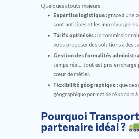
Quelques atouts majeurs :
Expertise logistique :
grâce à une c
sont anticipés et les imprévus gérés 
Tarifs optimisés :
le commissionnair
vous proposer des solutions à des ta
Gestion des formalités administra
temps réel… tout est pris en charge
cœur de métier.
Flexibilité géographique :
que ce s
géographique permet de répondre à 
Pourquoi Transports
partenaire idéal ?