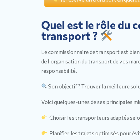
Quel est le rôle du
transport ?
Le commissionnaire de transport est bien 
de l’organisation du transport de vos ma
responsabilité.
Son objectif ? Trouver la meilleure solut
Voici quelques-unes de ses principales mi
Choisir les transporteurs adaptés selo
Planifier les trajets optimisés pour évi