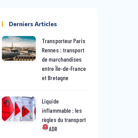
Derniers Articles
Transporteur Paris
Rennes : transport
de marchandises
entre Île-de-France
et Bretagne
Liquide
inflammable : les
règles du transport
ADR