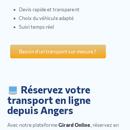
Devis rapide et transparent
Choix du véhicule adapté
Suivi temps réel
Besoin d’un transport sur mesure ?
Réservez votre
transport en ligne
depuis Angers
Avec notre plateforme
Girard Online
, réservez en