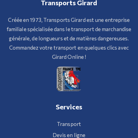
Transports Girard
Créée en 1973, Transports Girard est une entreprise
familiale spécialisée dans le transport de marchandise
générale, de longueurs et de matières dangereuses.
Commandez votre transport en quelques clics avec
Girard Online !
Services
Transport
Devis en ligne