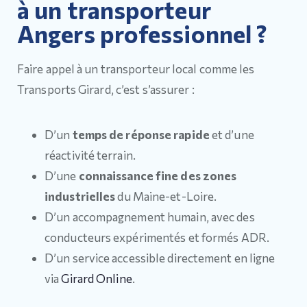
à un transporteur
Angers professionnel ?
Faire appel à un transporteur local comme les
Transports Girard, c’est s’assurer :
D’un
temps de réponse rapide
et d’une
réactivité terrain.
D’une
connaissance fine des zones
industrielles
du Maine-et-Loire.
D’un accompagnement humain, avec des
conducteurs expérimentés et formés ADR.
D’un service accessible directement en ligne
via
Girard Online
.