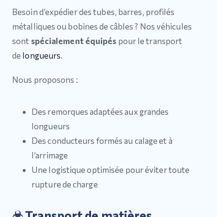
Besoin d’expédier des tubes, barres, profilés
métalliques ou bobines de câbles ? Nos véhicules
sont
spécialement équipés
pour le transport
de
longueurs
.
Nous proposons :
Des remorques adaptées aux grandes
longueurs
Des conducteurs formés au calage et à
l’arrimage
Une logistique optimisée pour éviter toute
rupture de charge
☣ Transport de matières