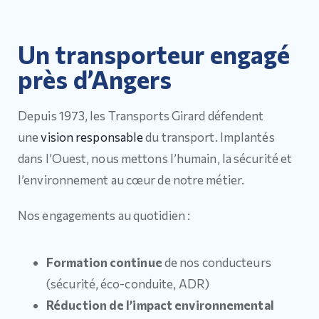
Un transporteur engagé
près d’Angers
Depuis 1973, les Transports Girard défendent
une
vision responsable
du transport. Implantés
dans l’Ouest, nous mettons l’humain, la sécurité et
l’environnement au cœur de notre métier.
Nos engagements au quotidien :
Formation continue
de nos conducteurs
(sécurité, éco-conduite, ADR)
Réduction de l’impact environnemental