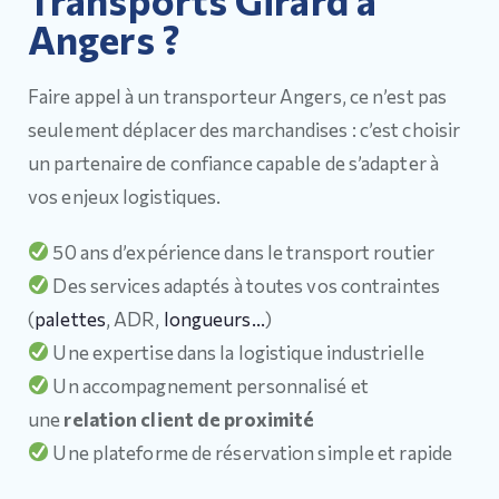
Angers ?
Faire appel à un transporteur Angers, ce n’est pas
seulement déplacer des marchandises : c’est choisir
un partenaire de confiance capable de s’adapter à
vos enjeux logistiques.
50 ans d’expérience dans le transport routier
Des services adaptés à toutes vos contraintes
(
palettes
, ADR,
longueurs…
)
Une expertise dans la logistique industrielle
Un accompagnement personnalisé et
une
relation client de proximité
Une plateforme de réservation simple et rapide