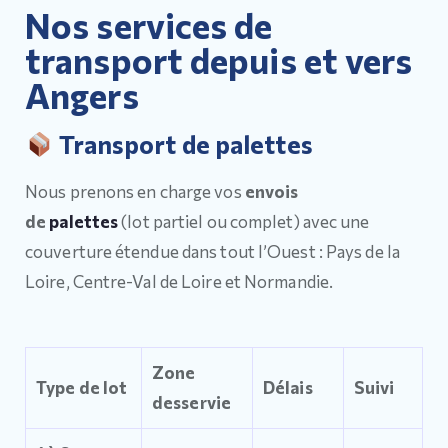
Nos services de
transport depuis et vers
Angers
Transport de palettes
Nous prenons en charge vos
envois
de
palettes
(lot partiel ou complet) avec une
couverture étendue dans tout l’Ouest : Pays de la
Loire, Centre-Val de Loire et Normandie.
Zone
Type de lot
Délais
Suivi
desservie