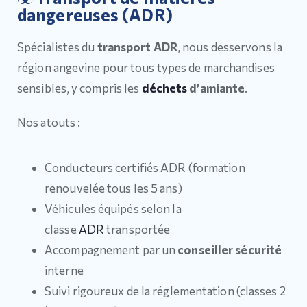
dangereuses (ADR)
Spécialistes du
transport ADR
, nous desservons la
région angevine pour tous types de marchandises
sensibles, y compris les
déchets
d’amiante
.
Nos atouts :
Conducteurs certifiés ADR (formation
renouvelée tous les 5 ans)
Véhicules équipés selon la
classe
ADR
transportée
Accompagnement par un
conseiller sécurité
interne
Suivi rigoureux de la réglementation (classes 2