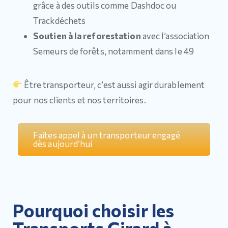
grâce à des outils comme Dashdoc ou
Trackdéchets
Soutien à la reforestation
avec l’association
Semeurs de forêts, notamment dans le 49
Être transporteur, c’est aussi agir durablement
pour nos clients et nos territoires.
Faites appel à un transporteur engagé
dès aujourd’hui
Pourquoi choisir les
Transports Girard à