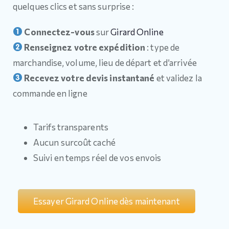
quelques clics et sans surprise :
Connectez-vous
sur
Girard Online
Renseignez votre expédition
: type de
marchandise, volume, lieu de départ et d’arrivée
Recevez votre devis instantané
et validez la
commande en ligne
Tarifs transparents
Aucun surcoût caché
Suivi en temps réel de vos envois
Essayer Girard Online dès maintenant