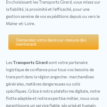
En choisissant les Transports Girard, vous misez sur
la fiabilité, la proximité et l’efficacité, pour une
gestion sereine de vos expéditions depuis ou vers le
Maine-et-Loire.
Demandez votre devis sur-mesure dès
maintenant
Les
Transports Girard
sont votre partenaire
logistique de confiance pour tous vos besoins de
transport dans la région angevine : marchandises
générales, matières dangereuses ou colis
spécifiques. Grâce à notre plateforme digitale, notre
flotte adaptée et notre expertise métier, nous vous
garantissons un service fiable, sécurisé et humain.