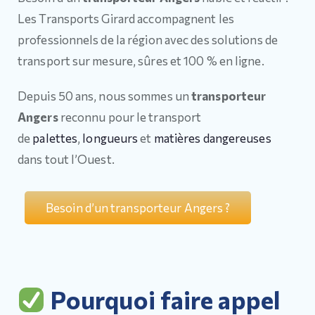
Les Transports Girard accompagnent les
professionnels de la région avec des solutions de
transport sur mesure, sûres et 100 % en ligne.
Depuis 50 ans, nous sommes un
transporteur
Angers
reconnu pour le transport
de
palettes
,
longueurs
et
matières dangereuses
dans tout l’Ouest.
Besoin d’un transporteur Angers ?
Pourquoi faire appel