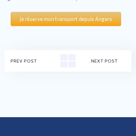
Je réserve mon transport depuis Angers
PREV POST
NEXT POST