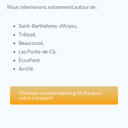
Nous intervenons notamment autour de :
Saint-Barthélemy-d’Anjou,
Trélazé,
Beaucouzé,
Les Ponts-de-Cé,
Écouflant
Avrillé
Obtenez une estimation gratuite pour
votre transport