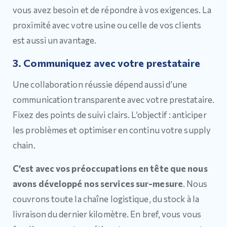
vous avez besoin et de répondre à vos exigences. La
proximité avec votre usine ou celle de vos clients
est aussi un avantage.
3. Communiquez avec votre prestataire
Une collaboration réussie dépend aussi d’une
communication transparente avec votre prestataire.
Fixez des points de suivi clairs. L’objectif : anticiper
les problèmes et optimiser en continu votre supply
chain.
C’est avec vos préoccupations en tête que nous
avons développé nos services sur-mesure
. Nous
couvrons toute la chaîne logistique, du stock à la
livraison du dernier kilomètre. En bref, vous vous