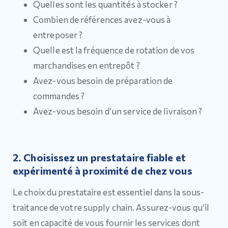
Quelles sont les quantités à stocker ?
Combien de références avez-vous à
entreposer ?
Quelle est la fréquence de rotation de vos
marchandises en entrepôt ?
Avez-vous besoin de préparation de
commandes ?
Avez-vous besoin d’un service de livraison ?
2. Choisissez un prestataire fiable et
expérimenté à proximité de chez vous
Le choix du prestataire est essentiel dans la sous-
traitance de votre supply chain. Assurez-vous qu’il
soit en capacité de vous fournir les services dont