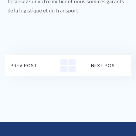
focalisez sur votre métier et nous sommes garants
de la logistique et du transport.
PREV POST
NEXT POST