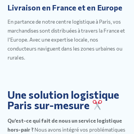
Livraison en France et en Europe
En partance de notre centre logistique à Paris, vos
marchandises sont distribuées à travers la France et
l’Europe. Avec une expertise locale, nos
conducteurs naviguent dans les zones urbaines ou
rurales.
Une solution logistique
Paris sur-mesure
Qu’est-ce qui fait de nous un service logistique
hors-pair ?
Nous avons intégré vos problématiques