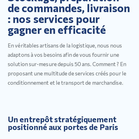
de commandes, livraison
: nos services pour
gagner en efficacité
En véritables artisans de la logistique, nous nous
adaptons à vos besoins afin de vous fournir une
solution sur-mesure depuis 50 ans. Comment ? En
proposant une multitude de services créés pour le
conditionnement et le transport de marchandise.
Un entrepôt stratégiquement
positionné aux portes de Paris