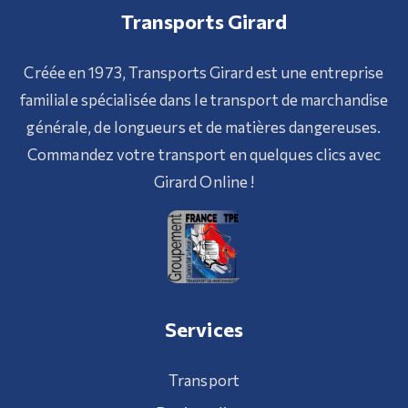
Transports Girard
Créée en 1973, Transports Girard est une entreprise
familiale spécialisée dans le transport de marchandise
générale, de longueurs et de matières dangereuses.
Commandez votre transport en quelques clics avec
Girard Online !
Services
Transport