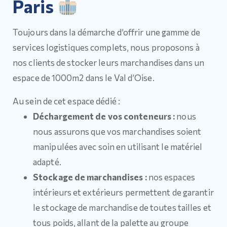
Paris
Toujours dans la démarche d’offrir une gamme de
services logistiques complets, nous proposons à
nos clients de stocker leurs marchandises dans un
espace de 1000m2 dans le Val d’Oise.
Au sein de cet espace dédié :
Déchargement de vos conteneurs :
nous
nous assurons que vos marchandises soient
manipulées avec soin en utilisant le matériel
adapté.
Stockage de marchandises :
nos espaces
intérieurs et extérieurs permettent de garantir
le stockage de marchandise de toutes tailles et
tous poids, allant de la palette au groupe