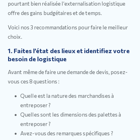
pourtant bien réalisée l’externalisation logistique
offre des gains budgétaires et de temps.
Voici nos 3 recommandations pour faire le meilleur
choix.
1. Faites l’état des lieux et identifiez votre
besoin de logistique
Avant même de faire une demande de devis, posez-
vous ces 8 questions :
Quelle est la nature des marchandises à
entreposer ?
Quelles sont les dimensions des palettes à
entreposer ?
Avez-vous des remarques spécifiques ?