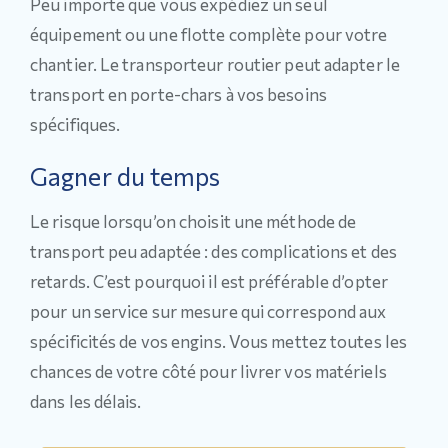
Peu importe que vous expédiez un seul
équipement ou une flotte complète pour votre
chantier. Le transporteur routier peut adapter le
transport en porte-chars à vos besoins
spécifiques.
Gagner du temps
Le risque lorsqu’on choisit une méthode de
transport peu adaptée : des complications et des
retards. C’est pourquoi il est préférable d’opter
pour un service sur mesure qui correspond aux
spécificités de vos engins. Vous mettez toutes les
chances de votre côté pour livrer vos matériels
dans les délais.