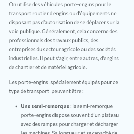
On utilise des véhicules porte-engins pour le
transport routier d’engins ou d’équipements ne
disposant pas d’autorisation de se déplacer sur la
voie publique. Généralement, cela concerne des
professionnels des travaux publics, des
entreprises du secteur agricole ou des sociétés
industrielles. Il peut s’agir, entre autres, d’engins
de chantier et de matériel agricole.
Les porte-engins, spécialement équipés pour ce
type de transport, peuvent être :
Une semi-remorque
: la semi-remorque
porte-engins dispose souvent d’un plateau
avec des rampes pour charger et décharger
les machines. Sa longueur et sa capacité de