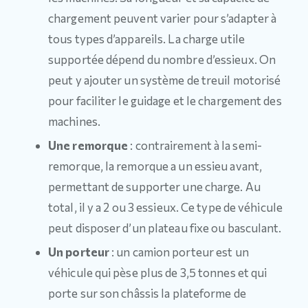
chargement peuvent varier pour s’adapter à
tous types d’appareils. La charge utile
supportée dépend du nombre d’essieux. On
peut y ajouter un système de treuil motorisé
pour faciliter le guidage et le chargement des
machines.
Une remorque
: contrairement à la semi-
remorque, la remorque a un essieu avant,
permettant de supporter une charge. Au
total, il y a 2 ou 3 essieux. Ce type de véhicule
peut disposer d’un plateau fixe ou basculant.
Un porteur
: un camion porteur est un
véhicule qui pèse plus de 3,5 tonnes et qui
porte sur son châssis la plateforme de