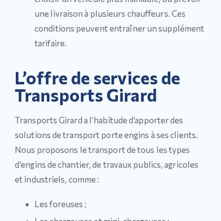
une livraison à plusieurs chauffeurs. Ces
conditions peuvent entraîner un supplément
tarifaire.
L’offre de services de
Transports Girard
Transports Girard a l’habitude d’apporter des
solutions de transport porte engins à ses clients.
Nous proposons le transport de tous les types
d’engins de chantier, de travaux publics, agricoles
et industriels, comme :
Les foreuses ;