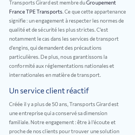
Transports Girard est membre du
Groupement
France TPE Transports
. Ce que cette appartenance
signifie : un engagement à respecter les normes de
qualité et de sécurité les plus strictes. C’est
notamment le cas dans les services de transport
d’engins, qui demandent des précautions
particulières. De plus, nous garantissons la
conformité aux réglementations nationales et
internationales en matière de transport.
Un service client réactif
Créée il y a plus de 50 ans, Transports Girard est
une entreprise qui a conservé sa dimension
familiale. Notre engagement : être à l’écoute et
proche de nos clients pour trouver une solution