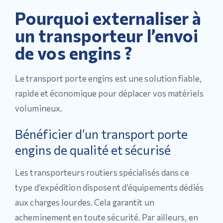
Pourquoi externaliser à
un transporteur l’envoi
de vos engins ?
Le transport porte engins est une solution fiable,
rapide et économique pour déplacer vos matériels
volumineux.
Bénéficier d’un transport porte
engins de qualité et sécurisé
Les transporteurs routiers spécialisés dans ce
type d’expédition disposent d’équipements dédiés
aux charges lourdes. Cela garantit un
acheminement en toute sécurité. Par ailleurs, en