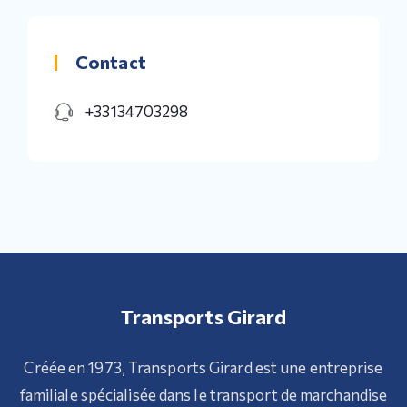
Contact
+33134703298
Transports Girard
Créée en 1973, Transports Girard est une entreprise
familiale spécialisée dans le transport de marchandise