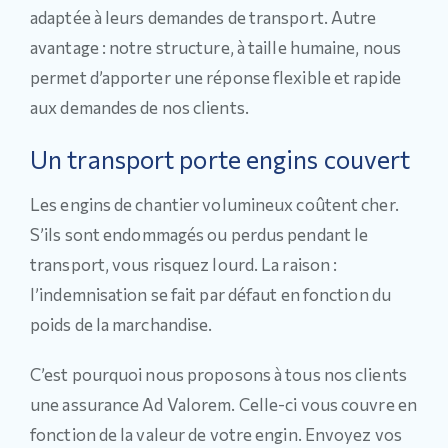
adaptée à leurs demandes de transport. Autre
avantage : notre structure, à taille humaine, nous
permet d’apporter une réponse flexible et rapide
aux demandes de nos clients.
Un transport porte engins couvert
Les engins de chantier volumineux coûtent cher.
S’ils sont endommagés ou perdus pendant le
transport, vous risquez lourd. La raison :
l’indemnisation se fait par défaut en fonction du
poids de la marchandise.
C’est pourquoi nous proposons à tous nos clients
une assurance Ad Valorem. Celle-ci vous couvre en
fonction de la valeur de votre engin. Envoyez vos