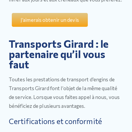
J’aimerais obtenir un devis
Transports Girard : le
partenaire qu’il vous
faut
Toutes les prestations de transport d’engins de
Transports Girard font l’objet de la même qualité
de service. Lorsque vous faites appel à nous, vous
bénéficiez de plusieurs avantages.
Certifications et conformité