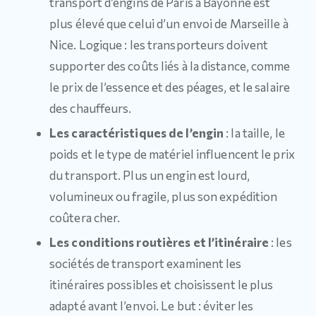
transport d’engins de Paris à Bayonne est
plus élevé que celui d’un envoi de Marseille à
Nice. Logique : les transporteurs doivent
supporter des coûts liés à la distance, comme
le prix de l’essence et des péages, et le salaire
des chauffeurs.
Les caractéristiques de l’engin
: la taille, le
poids et le type de matériel influencent le prix
du transport. Plus un engin est lourd,
volumineux ou fragile, plus son expédition
coûtera cher.
Les conditions routières et l’itinéraire
: les
sociétés de transport examinent les
itinéraires possibles et choisissent le plus
adapté avant l’envoi. Le but : éviter les