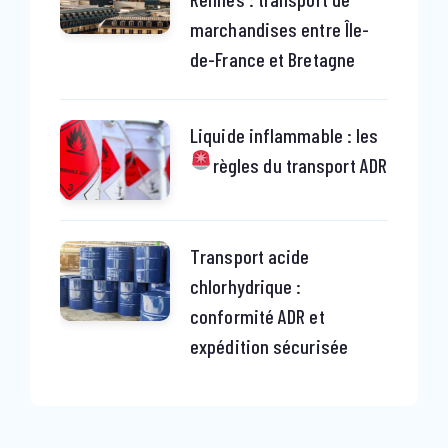
marchandises entre Île-
de-France et Bretagne
Liquide inflammable : les
règles du transport ADR
Transport acide
chlorhydrique :
conformité ADR et
expédition sécurisée