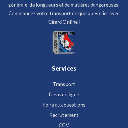
générale, de longueurs et de matières dangereuses.
Commandez votre transport en quelques clics avec
Girard Online !
Services
Transport
Devis en ligne
Foire aux questions
Recrutement
CGV