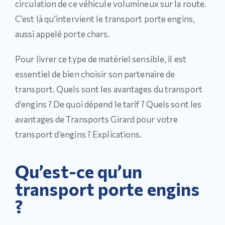
circulation de ce véhicule volumineux sur la route.
C’est là qu’intervient le transport porte engins,
aussi appelé porte chars.
Pour livrer ce type de matériel sensible, il est
essentiel de bien choisir son partenaire de
transport. Quels sont les avantages du transport
d’engins ? De quoi dépend le tarif ? Quels sont les
avantages de Transports Girard pour votre
transport d’engins ? Explications.
Qu’est-ce qu’un
transport porte engins
?