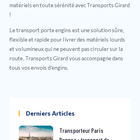
matériels en toute sérénité avec Transports Girard
!
Le transport porte engins est une solution sûre,
flexible et rapide pour livrer des matériels lourds
et volumineux qui ne peuvent pas circuler sur la
route. Transports Girard vous accompagne dans
tous vos envois d’engins.
Derniers Articles
Transporteur Paris
Rennes : transport de