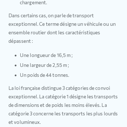
chargement.
Dans certains cas, on parle de transport
exceptionnel. Ce terme désigne un véhicule ou un
ensemble routier dont les caractéristiques
dépassent :
Une longueur de 16,5 m ;
Une largeur de 2,55 m ;
Un poids de 44 tonnes.
La loi française distingue 3 catégories de convoi
exceptionnel. La catégorie 1 désigne les transports
de dimensions et de poids les moins élevés. La
catégorie 3 concerne les transports les plus lourds
et volumineux.