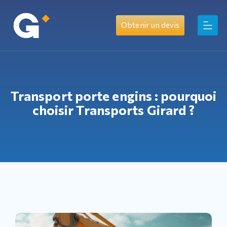
Obtenir un devis
Transport porte engins : pourquoi
choisir Transports Girard ?