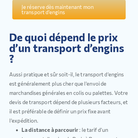
Je réserve dès maintenant mon
transport d’engins
De quoi dépend le prix
d’un transport d’engins
?
Aussi pratique et sûr soit-il, le transport d’engins
est généralement plus cher que l’envoi de
marchandises générales en colis ou palettes. Votre
devis de transport dépend de plusieurs facteurs, et
il est préférable de définir un prix fixe avant
l’expédition.
La distance à parcourir
: le tarif d’un