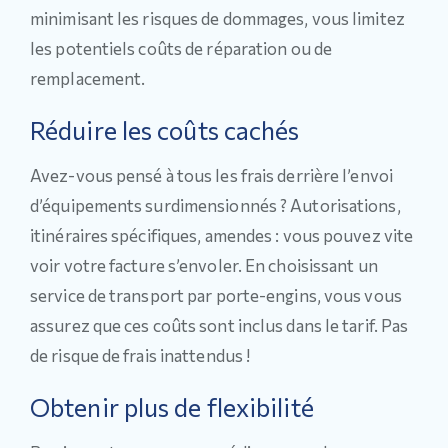
minimisant les risques de dommages, vous limitez
les potentiels coûts de réparation ou de
remplacement.
Réduire les coûts cachés
Avez-vous pensé à tous les frais derrière l’envoi
d’équipements surdimensionnés ? Autorisations,
itinéraires spécifiques, amendes : vous pouvez vite
voir votre facture s’envoler. En choisissant un
service de transport par porte-engins, vous vous
assurez que ces coûts sont inclus dans le tarif. Pas
de risque de frais inattendus !
Obtenir plus de flexibilité