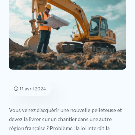
11 avril 2024
Vous venez d’acquérir une nouvelle pelleteuse et
devez la livrer sur un chantier dans une autre
région française ? Problème : la loi interdit la