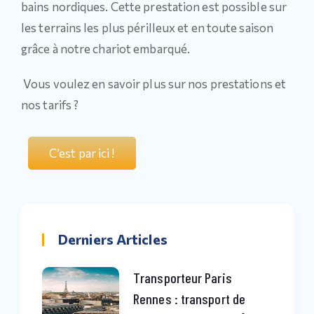
bains nordiques. Cette prestation est possible sur
les terrains les plus périlleux et en toute saison
grâce à notre chariot embarqué.
Vous voulez en savoir plus sur nos prestations et
nos tarifs ?
C’est par ici !
Derniers Articles
Transporteur Paris
Rennes : transport de