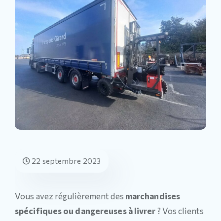
22 septembre 2023
Vous avez régulièrement des
marchandises
spécifiques ou dangereuses à livrer
? Vos clients