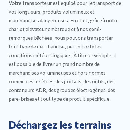
Votre transporteur est équipé pour le transport de
vos longueurs, produits volumineux et
marchandises dangereuses. En effet, grâce à notre
chariot élévateur embarqué et à nos semi-
remorques bâchées, nous pouvons transporter
tout type de marchandise, peu importe les
conditions météorologiques. À titre d’exemple, il
est possible de livrer un grand nombre de
marchandises volumineuses et hors normes
comme des fenêtres, des portails, des outils, des
conteneurs ADR, des groupes électrogènes, des
pare-brises et tout type de produit spécifique.
Déchargez les terrains