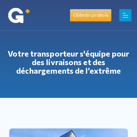
Obtenir un devis
Votre transporteur s'équipe pour
des livraisons et des
déchargements de l’extrême