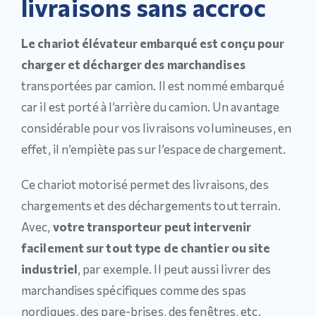
livraisons sans accroc
Le chariot élévateur embarqué est conçu pour
charger et décharger des marchandises
transportées par camion. Il est nommé embarqué
car il est porté à l’arrière du camion. Un avantage
considérable pour vos livraisons volumineuses, en
effet, il n’empiète pas sur l’espace de chargement.
Ce chariot motorisé permet des livraisons, des
chargements et des déchargements tout terrain.
Avec,
votre transporteur peut intervenir
facilement sur tout type de chantier ou site
industriel
, par exemple. Il peut aussi livrer des
marchandises spécifiques comme des spas
nordiques, des pare-brises, des fenêtres, etc.