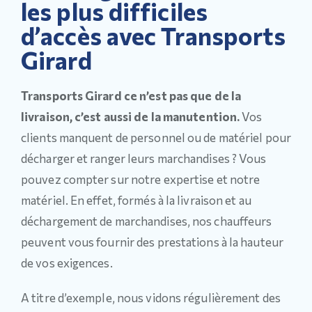
les plus difficiles
d’accès avec Transports
Girard
Transports Girard ce n’est pas que de la
livraison, c’est aussi de la manutention.
Vos
clients manquent de personnel ou de matériel pour
décharger et ranger leurs marchandises ? Vous
pouvez compter sur notre expertise et notre
matériel. En effet, formés à la livraison et au
déchargement de marchandises, nos chauffeurs
peuvent vous fournir des prestations à la hauteur
de vos exigences.
A titre d’exemple, nous vidons régulièrement des