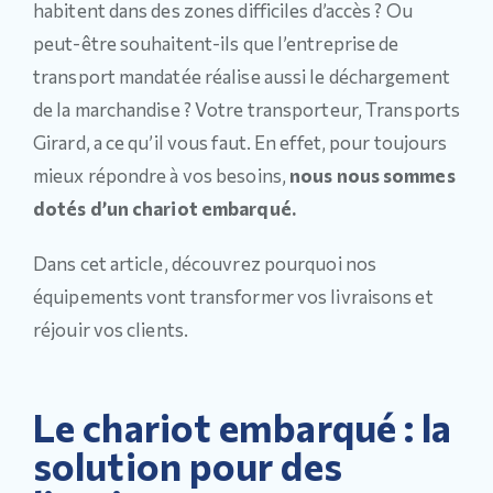
habitent dans des zones difficiles d’accès ? Ou
peut-être souhaitent-ils que l’entreprise de
transport mandatée réalise aussi le déchargement
de la marchandise ? Votre transporteur, Transports
Girard, a ce qu’il vous faut. En effet, pour toujours
mieux répondre à vos besoins,
nous nous sommes
dotés d’un chariot embarqué.
Dans cet article, découvrez pourquoi nos
équipements vont transformer vos livraisons et
réjouir vos clients.
Le chariot embarqué : la
solution pour des