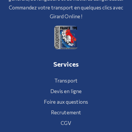
Commandez votre transport en quelques clics avec
Girard Online !
Services
Transport
Devis en ligne
Foire aux questions
Recrutement
CGV