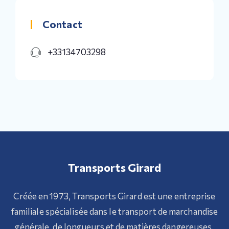
Contact
+33134703298
Transports Girard
Créée en 1973, Transports Girard est une entreprise
familiale spécialisée dans le transport de marchandise
générale, de longueurs et de matières dangereuses.