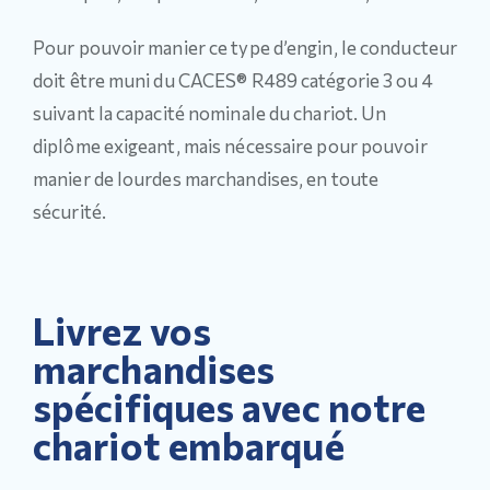
Pour pouvoir manier ce type d’engin, le conducteur
doit être muni du CACES® R489 catégorie 3 ou 4
suivant la capacité nominale du chariot. Un
diplôme exigeant, mais nécessaire pour pouvoir
manier de lourdes marchandises, en toute
sécurité.
Livrez vos
marchandises
spécifiques avec notre
chariot embarqué