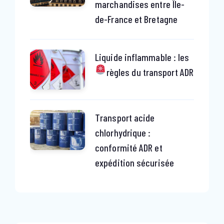
marchandises entre Île-
de-France et Bretagne
Liquide inflammable : les
règles du transport ADR
Transport acide
chlorhydrique :
conformité ADR et
expédition sécurisée